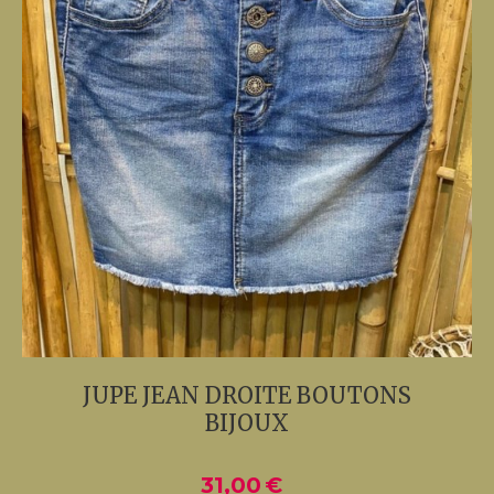
JUPE JEAN DROITE BOUTONS
BIJOUX
31,00
€