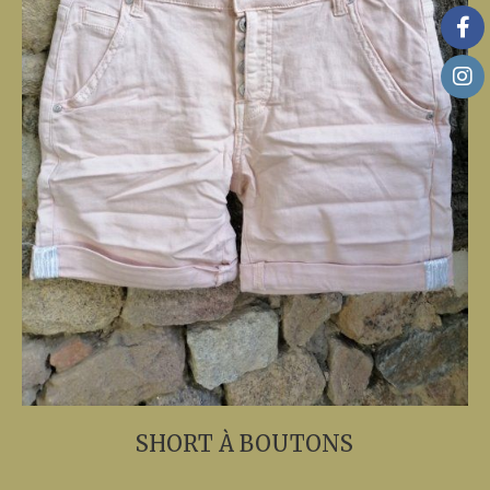
SHORT À BOUTONS