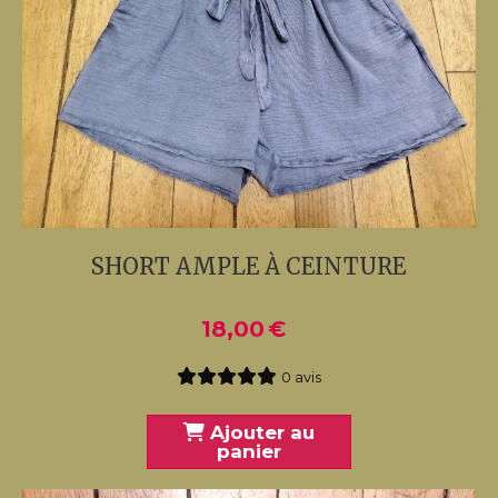
SHORT AMPLE À CEINTURE
18,00
€
0 avis
Ajouter au
panier