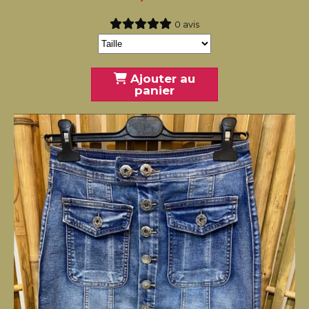
0 avis
Ajouter au
panier