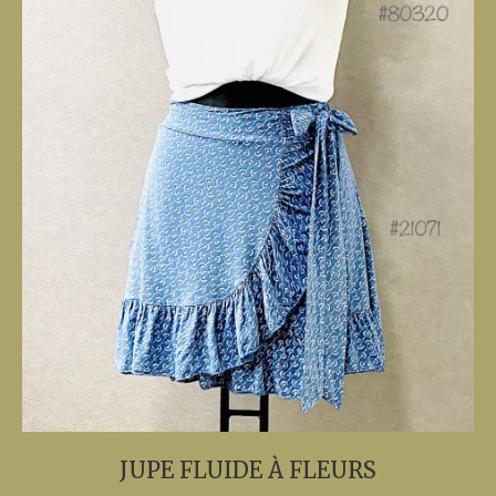
JUPE FLUIDE À FLEURS