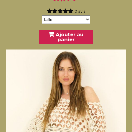
0 avis
Ajouter au
panier