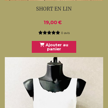
SHORT EN LIN
19,00
€
0 avis
Ajouter au
panier