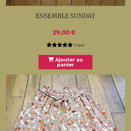
ENSEMBLE SUNDAY
29,00
€
0 avis
Ajouter au
panier