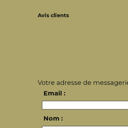
Avis clients
Votre adresse de messagerie
Email :
Nom :