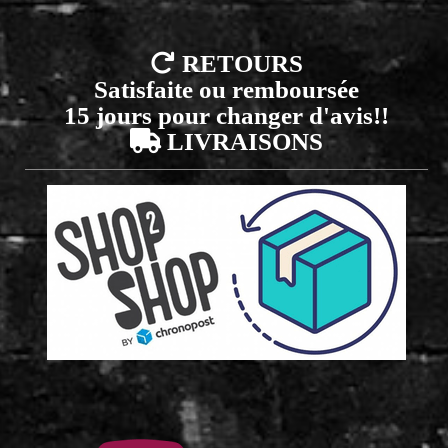

RETOURS
Satisfaite ou remboursée
15 jours pour changer d'avis!!

LIVRAISONS