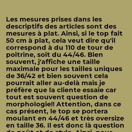
Les mesures prises dans les
descriptifs des articles sont des
mesures à plat. Ainsi, si le top fait
50 cm à plat, cela veut dire qu'il
correspond à du 110 de tour de
poitrine, soit du 44/46. Bien
souvent, j'affiche une taille
maximale pour les tailles uniques
de 36/42 et bien souvent cela
pourrait aller au-delà mais je
préfère que la cliente essaie car
tout est souvent question de
morphologie!! Attention, dans ce
cas présent, le top se portera
moulant en 44/46 et très oversize
en taille 36. Il est donc là question