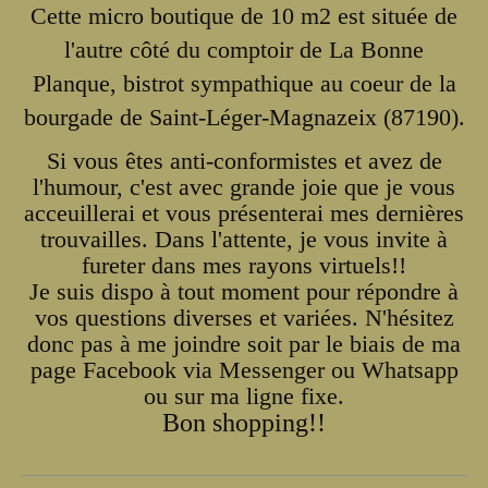
Cette micro boutique de 10 m2 est située de
l'autre côté du comptoir de La Bonne
Planque, bistrot sympathique au coeur de la
bourgade
de
Saint-Léger-Magnazeix (87190).
Si vous êtes anti-conformistes et avez de
l'humour, c'est avec grande joie que je vous
acceuillerai et vous présenterai mes dernières
trouvailles. Dans l'attente, je vous invite à
fureter dans mes rayons virtuels!!
Je suis dispo à tout moment pour répondre à
vos questions diverses et variées. N'hésitez
donc pas à me joindre soit par le biais de ma
page Facebook via Messenger ou Whatsapp
ou sur ma ligne fixe.
Bon shopping!!