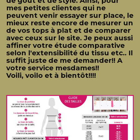
de goût et de style. Ainsi, pour
mes petites clientes qui ne
peuvent venir essayer sur place, le
mieux reste encore de mesurer un
de vos tops à plat et de comparer
avec ceux sur le site. Je peux aussi
affiner votre étude comparative
selon l'extensibilité du tissu etc.. Il
suffit juste de me demander!! A
votre service mesdames!!
Voili, voilo et à bientôt!!!!