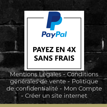
Mentions Légales
Conditions
générales de vente
Politique
de confidentialité
Mon Compte
Créer un site internet