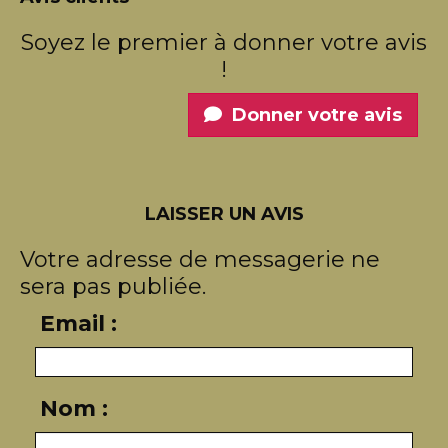
Soyez le premier à donner votre avis
!
Donner votre avis
LAISSER UN AVIS
Votre adresse de messagerie ne
sera pas publiée.
Email :
Nom :