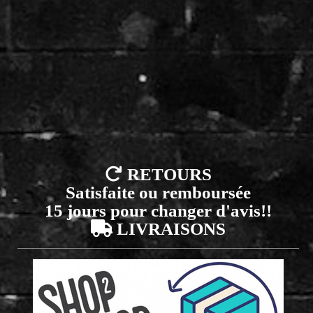

RETOURS
Satisfaite ou remboursée
15 jours pour changer d'avis!!

LIVRAISONS