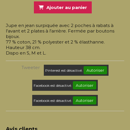
Ajouter au panier
Jupe en jean surpiquée avec 2 poches à rabats à
l'avant et 2 plates à l'arrière. Fermée par boutons
bijoux.
77 % coton, 21 % polyester et 2 % élasthanne.
Hauteur 38 cm.
Dispo en S, M et L.
Tweeter
Autoriser
Pinterest est désactivé.
Autoriser
Facebook est désactivé.
Autoriser
Facebook est désactivé.
Avis clients