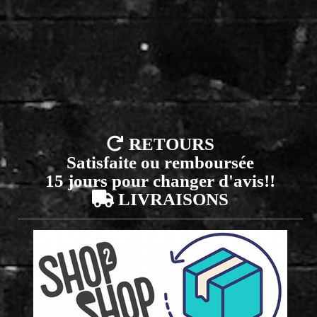

RETOURS
Satisfaite ou remboursée
15 jours pour changer d'avis!!

LIVRAISONS