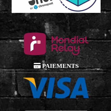

PAIEMENTS