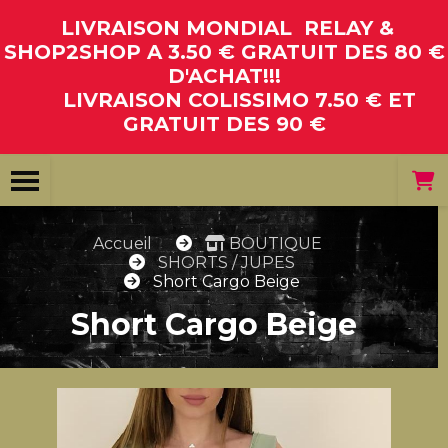
Panneau de gestion des cookies
LIVRAISON MONDIAL RELAY &
SHOP2SHOP A 3.50 € GRATUIT DES 80 €
D'ACHAT!!!
LIVRAISON COLISSIMO 7.50 € ET
GRATUIT DES 90 €
Accueil
BOUTIQUE
SHORTS / JUPES
Short Cargo Beige
Short Cargo Beige