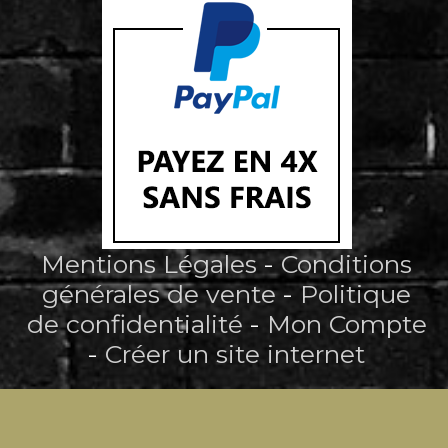
Mentions Légales
Conditions
générales de vente
Politique
de confidentialité
Mon Compte
Créer un site internet