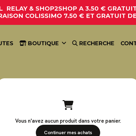
RELAY & SHOP2SHOP A 3.50 € GRATUIT 
RAISON COLISSIMO 7.50 € ET GRATUIT DE
UTES
BOUTIQUE
RECHERCHE
CON
Vous n'avez aucun produit dans votre panier.
Continuer mes achats