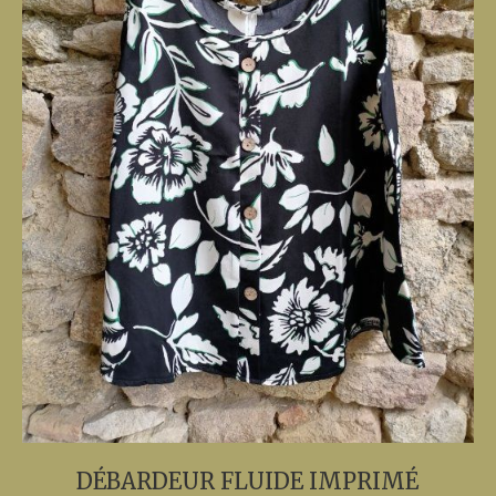
DÉBARDEUR FLUIDE IMPRIMÉ