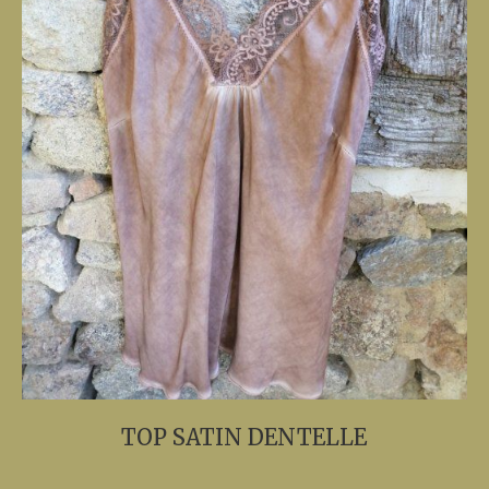
TOP SATIN DENTELLE