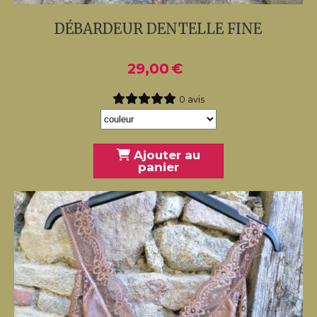
DÉBARDEUR DENTELLE FINE
29,00
€
0 avis
Ajouter au
panier