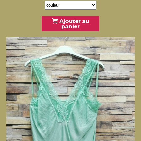
Ajouter au
panier