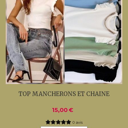
TOP MANCHERONS ET CHAINE
15,00
€
0 avis