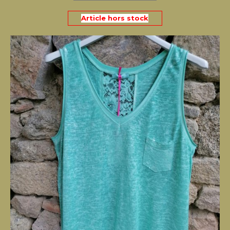
Article hors stock