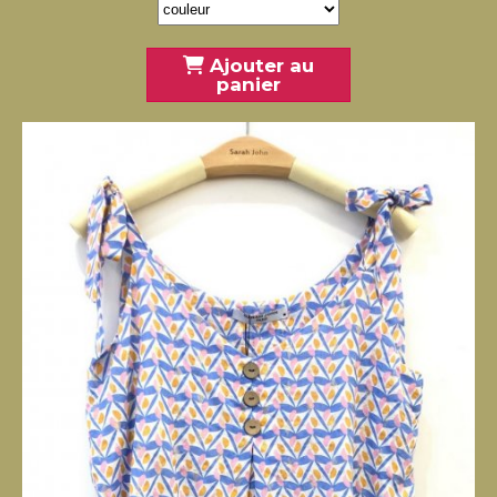
Ajouter au
panier