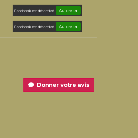
Autoriser
Facebook est désactivé.
Autoriser
Facebook est désactivé.
Donner votre avis