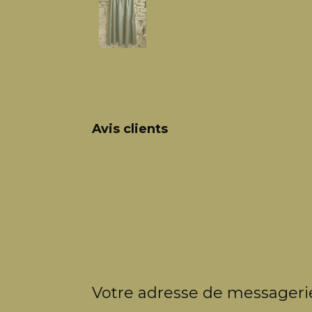
Avis clients
Votre adresse de messagerie