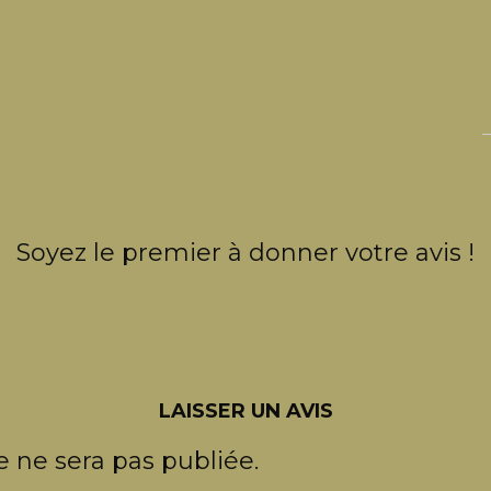
Soyez le premier à donner votre avis !
LAISSER UN AVIS
 ne sera pas publiée.