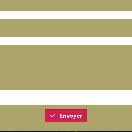
Envoyer