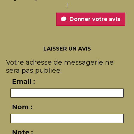
!
Donner votre avis
LAISSER UN AVIS
Votre adresse de messagerie ne
sera pas publiée.
Email :
Nom :
Note :