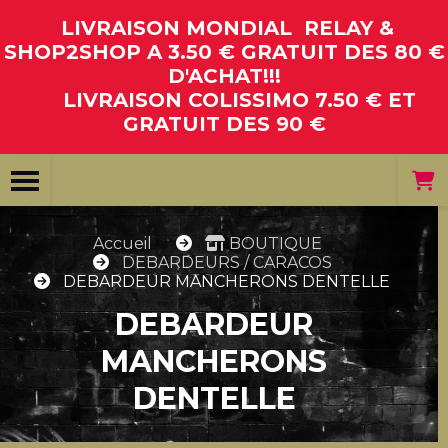
Panneau de gestion des cookies
LIVRAISON MONDIAL RELAY &
SHOP2SHOP A 3.50 € GRATUIT DES 80 €
D'ACHAT!!!
LIVRAISON COLISSIMO 7.50 € ET
GRATUIT DES 90 €
Accueil
BOUTIQUE
DEBARDEURS / CARACOS
DEBARDEUR MANCHERONS DENTELLE
DEBARDEUR
MANCHERONS
DENTELLE