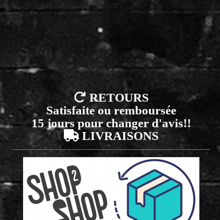

RETOURS
Satisfaite ou remboursée
15 jours pour changer d'avis!!

LIVRAISONS