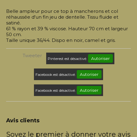
Belle ampleur pour ce top à mancherons et col
réhaussée d'un fin jeu de dentelle. Tissu fluide et
satiné.
61 % rayon et 39 % viscose. Hauteur 70 cm et largeur
50 cm.
Taille unique 36/44. Dispo en noir, camel et gris.
Tweeter
Autoriser
Pinterest est désactivé.
Autoriser
Facebook est désactivé.
Autoriser
Facebook est désactivé.
Avis clients
Soyez le premier à donner votre avis