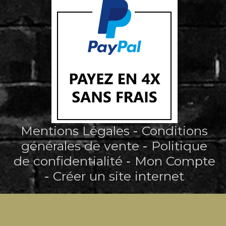
Mentions Légales
Conditions
générales de vente
Politique
de confidentialité
Mon Compte
Créer un site internet