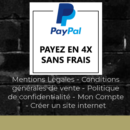
Mentions Légales
Conditions
générales de vente
Politique
de confidentialité
Mon Compte
Créer un site internet