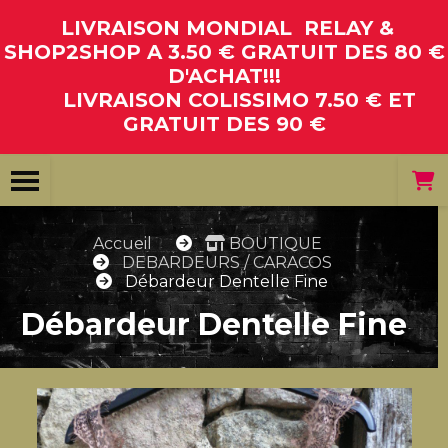
Panneau de gestion des cookies
LIVRAISON MONDIAL RELAY &
SHOP2SHOP A 3.50 € GRATUIT DES 80 €
D'ACHAT!!!
LIVRAISON COLISSIMO 7.50 € ET
GRATUIT DES 90 €
Accueil
BOUTIQUE
DEBARDEURS / CARACOS
Débardeur Dentelle Fine
Débardeur Dentelle Fine