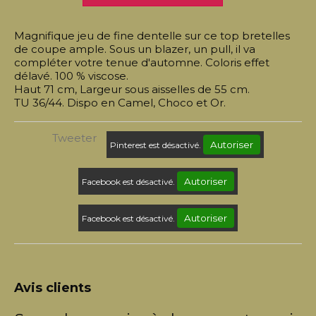
Magnifique jeu de fine dentelle sur ce top bretelles
de coupe ample. Sous un blazer, un pull, il va
compléter votre tenue d'automne. Coloris effet
délavé. 100 % viscose.
Haut 71 cm, Largeur sous aisselles de 55 cm.
TU 36/44. Dispo en Camel, Choco et Or.
Tweeter
Autoriser
Pinterest est désactivé.
Autoriser
Facebook est désactivé.
Autoriser
Facebook est désactivé.
Avis clients