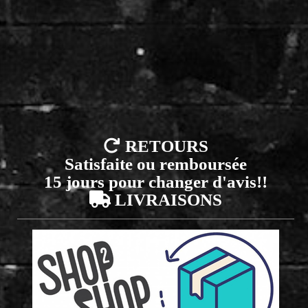

RETOURS
Satisfaite ou remboursée
15 jours pour changer d'avis!!

LIVRAISONS