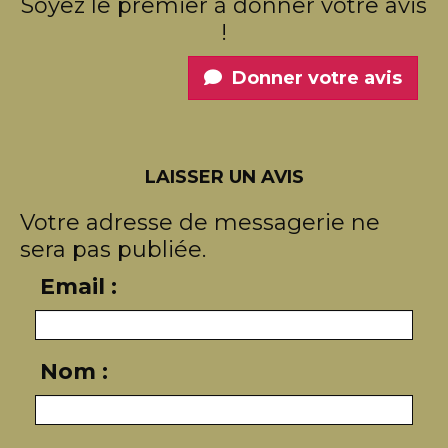
Soyez le premier à donner votre avis
!
Donner votre avis
LAISSER UN AVIS
Votre adresse de messagerie ne
sera pas publiée.
Email :
Nom :