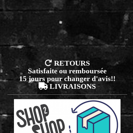

RETOURS
Satisfaite ou remboursée
15 jours pour changer d'avis!!

LIVRAISONS