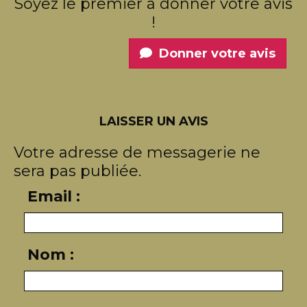
Soyez le premier à donner votre avis
!
Donner votre avis
LAISSER UN AVIS
Votre adresse de messagerie ne
sera pas publiée.
Email :
Nom :