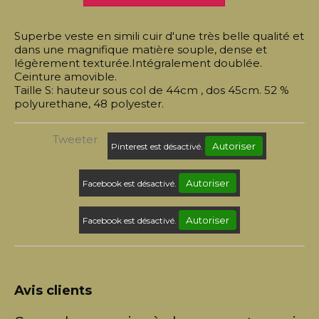
Superbe veste en simili cuir d'une très belle qualité et
dans une magnifique matière souple, dense et
légèrement texturée.Intégralement doublée.
Ceinture amovible.
Taille S: hauteur sous col de 44cm , dos 45cm. 52 %
polyurethane, 48 polyester.
Tweeter
Autoriser
Pinterest est désactivé.
Autoriser
Facebook est désactivé.
Autoriser
Facebook est désactivé.
Avis clients