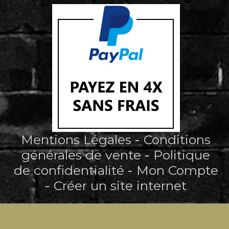
Mentions Légales
Conditions
générales de vente
Politique
de confidentialité
Mon Compte
Créer un site internet