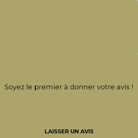
Soyez le premier à donner votre avis !
LAISSER UN AVIS