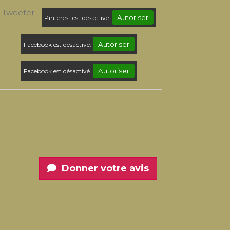
Tweeter
Autoriser
Pinterest est désactivé.
Autoriser
Facebook est désactivé.
Autoriser
Facebook est désactivé.
Donner votre avis