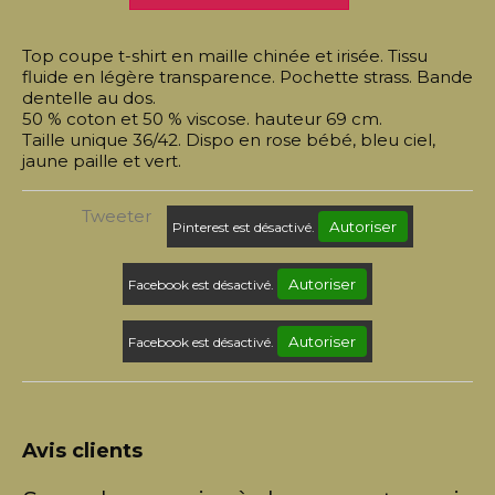
Top coupe t-shirt en maille chinée et irisée. Tissu
fluide en légère transparence. Pochette strass. Bande
dentelle au dos.
50 % coton et 50 % viscose. hauteur 69 cm.
Taille unique 36/42. Dispo en rose bébé, bleu ciel,
jaune paille et vert.
Tweeter
Autoriser
Pinterest est désactivé.
Autoriser
Facebook est désactivé.
Autoriser
Facebook est désactivé.
Avis clients