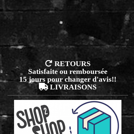

RETOURS
Satisfaite ou remboursée
15 jours pour changer d'avis!!

LIVRAISONS