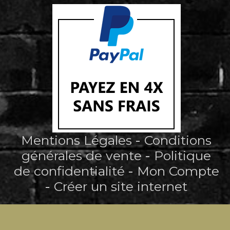
Mentions Légales
Conditions
générales de vente
Politique
de confidentialité
Mon Compte
Créer un site internet