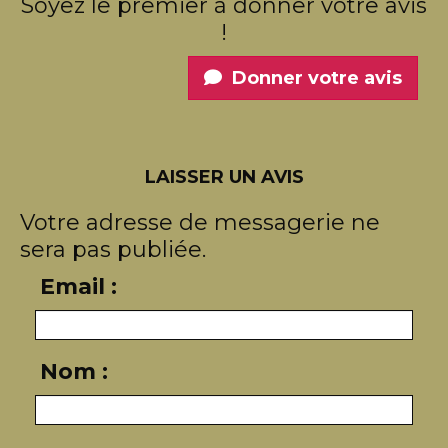
Soyez le premier à donner votre avis
!
Donner votre avis
LAISSER UN AVIS
Votre adresse de messagerie ne
sera pas publiée.
Email :
Nom :