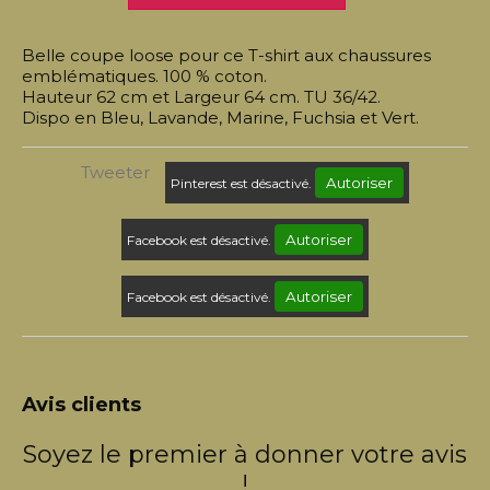
Belle coupe loose pour ce T-shirt aux chaussures
emblématiques. 100 % coton.
Hauteur 62 cm et Largeur 64 cm. TU 36/42.
Dispo en Bleu, Lavande, Marine, Fuchsia et Vert.
Tweeter
Autoriser
Pinterest est désactivé.
Autoriser
Facebook est désactivé.
Autoriser
Facebook est désactivé.
Avis clients
Soyez le premier à donner votre avis
!