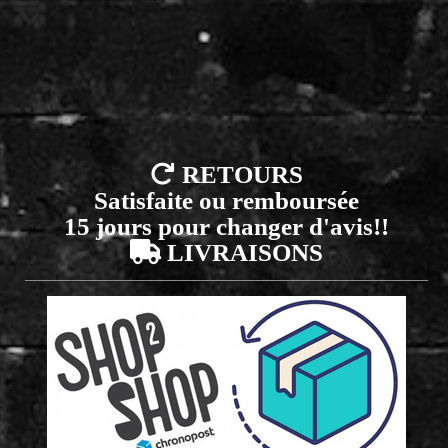

RETOURS
Satisfaite ou remboursée
15 jours pour changer d'avis!!

LIVRAISONS