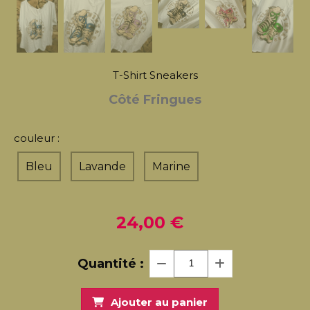
T-Shirt Sneakers
Côté Fringues
couleur :
Bleu
Lavande
Marine
24,00
€
Quantité :
Ajouter au panier