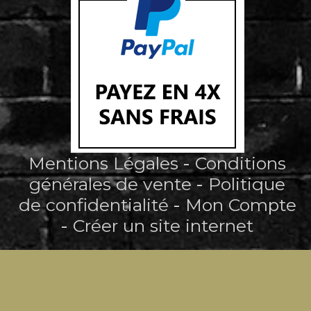
Mentions Légales
Conditions
générales de vente
Politique
de confidentialité
Mon Compte
Créer un site internet