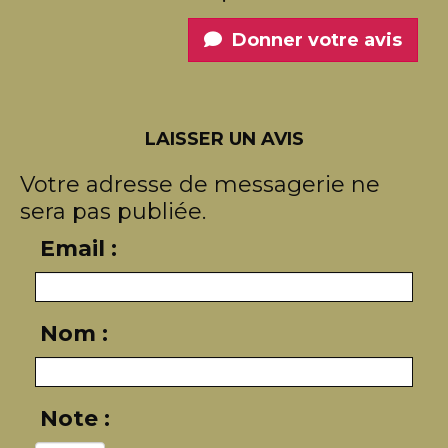
Donner votre avis
LAISSER UN AVIS
Votre adresse de messagerie ne
sera pas publiée.
Email :
Nom :
Note :