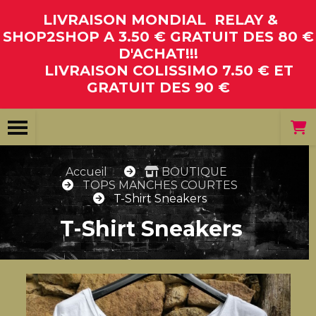
Panneau de gestion des cookies
LIVRAISON MONDIAL RELAY &
SHOP2SHOP A 3.50 € GRATUIT DES 80 €
D'ACHAT!!!
LIVRAISON COLISSIMO 7.50 € ET
GRATUIT DES 90 €
Accueil
BOUTIQUE
TOPS MANCHES COURTES
T-Shirt Sneakers
T-Shirt Sneakers