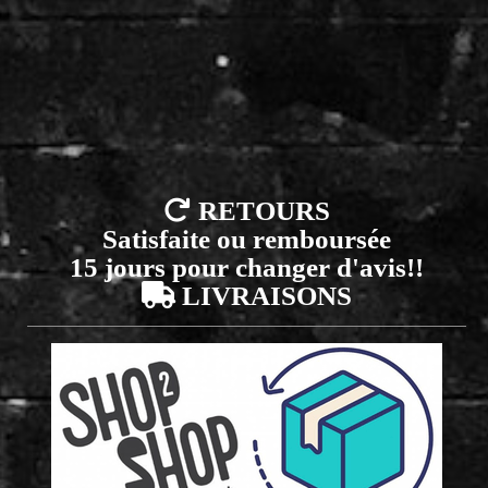

RETOURS
Satisfaite ou remboursée
15 jours pour changer d'avis!!

LIVRAISONS