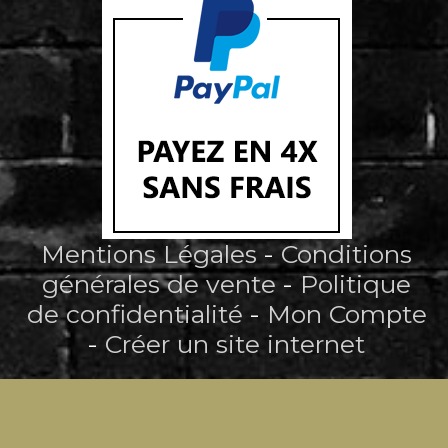
Mentions Légales
Conditions
générales de vente
Politique
de confidentialité
Mon Compte
Créer un site internet