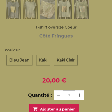
T-shirt oversize Coeur
Côté Fringues
couleur :
Bleu Jean
Kaki
Kaki Clair
20,00
€
Quantité :
Ajouter au panier