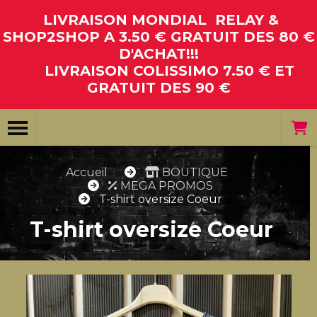
Panneau de gestion des cookies
LIVRAISON MONDIAL RELAY &
SHOP2SHOP A 3.50 € GRATUIT DES 80 €
D'ACHAT!!!
LIVRAISON COLISSIMO 7.50 € ET
GRATUIT DES 90 €
Accueil
BOUTIQUE
MEGA PROMOS
T-shirt oversize Coeur
T-shirt oversize Coeur