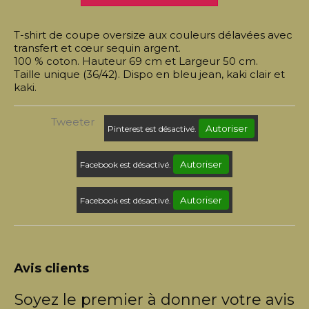
T-shirt de coupe oversize aux couleurs délavées avec
transfert et cœur sequin argent.
100 % coton. Hauteur 69 cm et Largeur 50 cm.
Taille unique (36/42). Dispo en bleu jean, kaki clair et
kaki.
Tweeter
Autoriser
Pinterest est désactivé.
Autoriser
Facebook est désactivé.
Autoriser
Facebook est désactivé.
Avis clients
Soyez le premier à donner votre avis