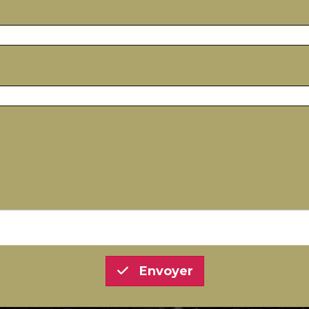
Envoyer