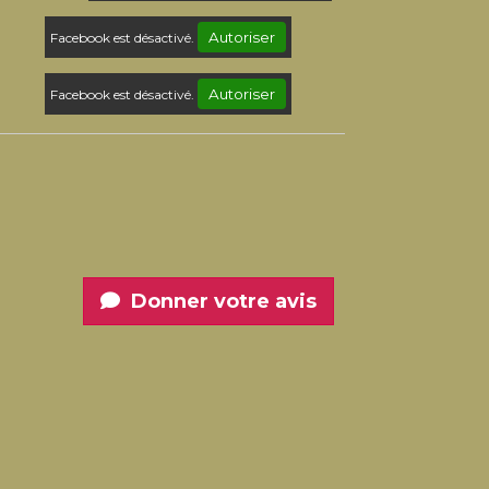
Autoriser
Facebook est désactivé.
Autoriser
Facebook est désactivé.
Donner votre avis