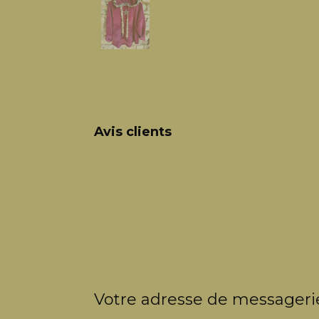
Avis clients
Votre adresse de messagerie