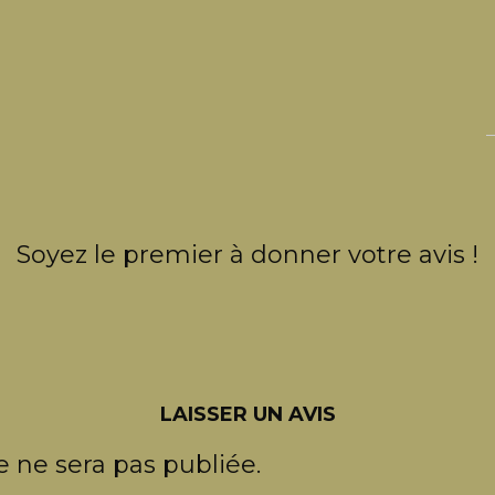
Soyez le premier à donner votre avis !
LAISSER UN AVIS
 ne sera pas publiée.