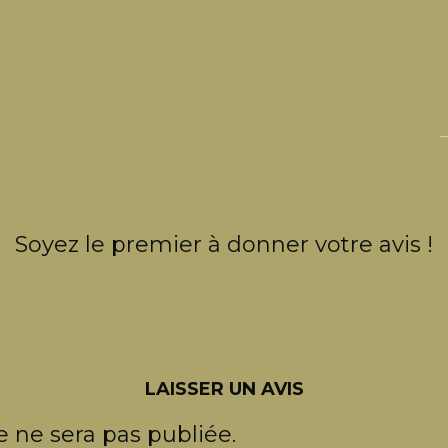
Soyez le premier à donner votre avis !
LAISSER UN AVIS
 ne sera pas publiée.