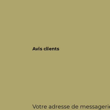
Avis clients
Votre adresse de messagerie