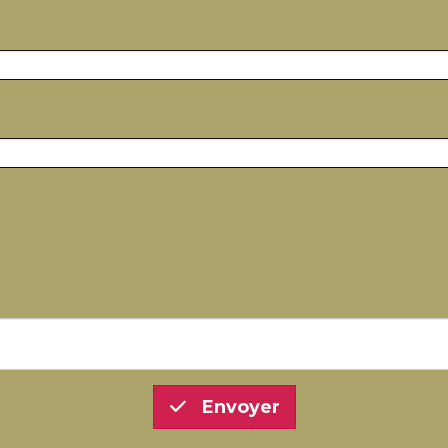
Envoyer