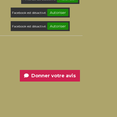
Autoriser
Facebook est désactivé.
Autoriser
Facebook est désactivé.
Donner votre avis