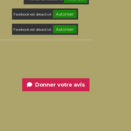
Autoriser
Facebook est désactivé.
Autoriser
Facebook est désactivé.
Donner votre avis