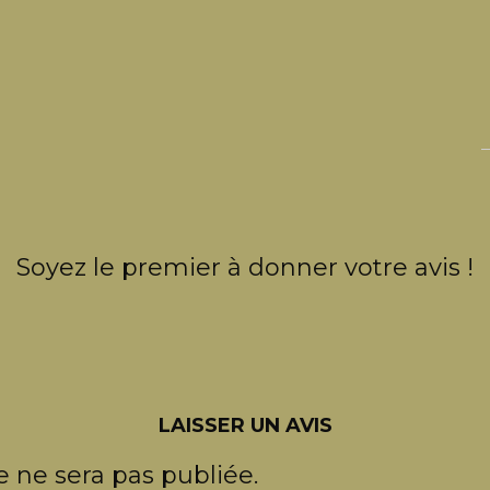
Soyez le premier à donner votre avis !
LAISSER UN AVIS
 ne sera pas publiée.