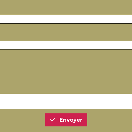
Envoyer