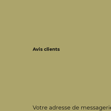
Avis clients
Votre adresse de messagerie