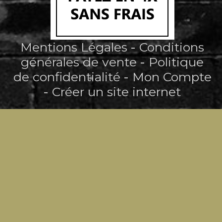
Mentions Légales
Conditions
générales de vente
Politique
de confidentialité
Mon Compte
Créer un site internet