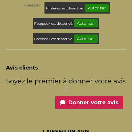
Tweeter
Autoriser
Pinterest est désactivé.
Autoriser
Facebook est désactivé.
Autoriser
Facebook est désactivé.
Avis clients
Soyez le premier à donner votre avis
!
Donner votre avis
LAISSER UN AVIS