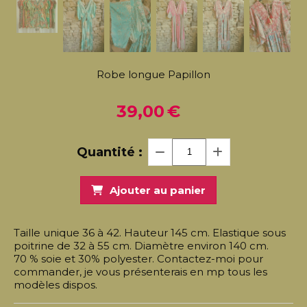
Robe longue Papillon
39,00
€
Quantité :
Ajouter au panier
Taille unique 36 à 42. Hauteur 145 cm. Elastique sous
poitrine de 32 à 55 cm. Diamètre environ 140 cm.
70 % soie et 30% polyester. Contactez-moi pour
commander, je vous présenterais en mp tous les
modèles dispos.