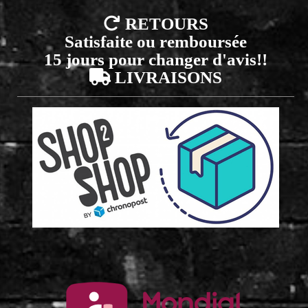

RETOURS
Satisfaite ou remboursée
15 jours pour changer d'avis!!

LIVRAISONS