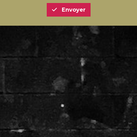
Envoyer