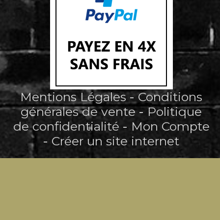
Mentions Légales
Conditions
générales de vente
Politique
de confidentialité
Mon Compte
Créer un site internet