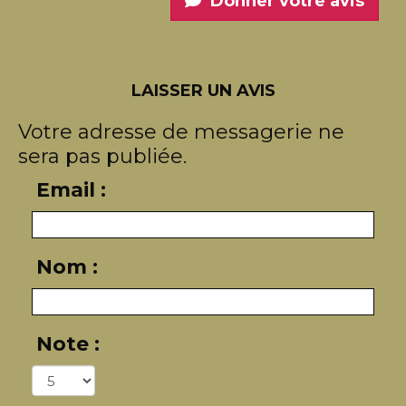
Donner votre avis
LAISSER UN AVIS
Votre adresse de messagerie ne
sera pas publiée.
Email :
Nom :
Note :