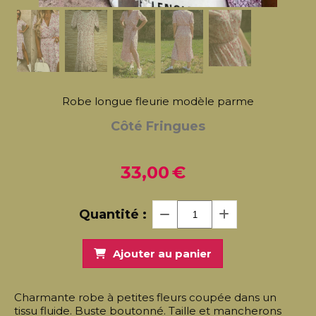
Robe longue fleurie modèle parme
Côté Fringues
33,00
€
Quantité :
Ajouter au panier
Charmante robe à petites fleurs coupée dans un
tissu fluide. Buste boutonné. Taille et mancherons