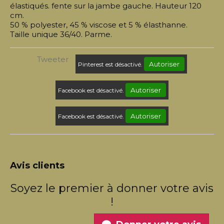
élastiqués. fente sur la jambe gauche. Hauteur 120
cm.
50 % polyester, 45 % viscose et 5 % élasthanne.
Taille unique 36/40. Parme.
Tweeter
Autoriser
Pinterest est désactivé.
Autoriser
Facebook est désactivé.
Autoriser
Facebook est désactivé.
Avis clients
Soyez le premier à donner votre avis
!