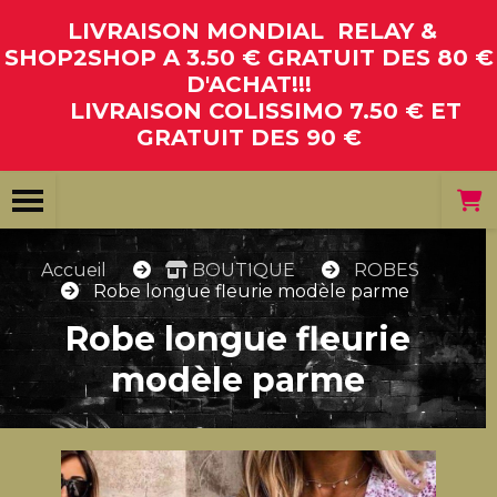
Panneau de gestion des cookies
LIVRAISON MONDIAL RELAY &
SHOP2SHOP A 3.50 € GRATUIT DES 80 €
D'ACHAT!!!
LIVRAISON COLISSIMO 7.50 € ET
GRATUIT DES 90 €
Accueil
BOUTIQUE
ROBES
Robe longue fleurie modèle parme
Robe longue fleurie
modèle parme