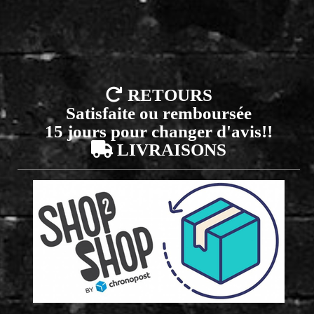

RETOURS
Satisfaite ou remboursée
15 jours pour changer d'avis!!

LIVRAISONS