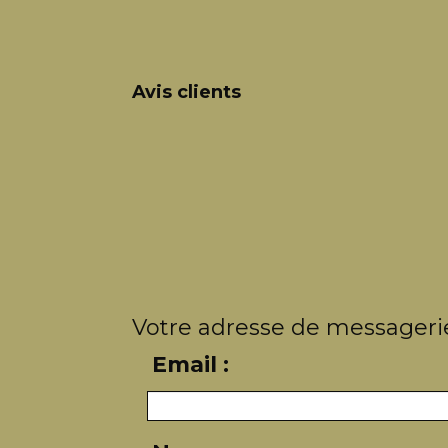
Avis clients
Votre adresse de messagerie
Email :