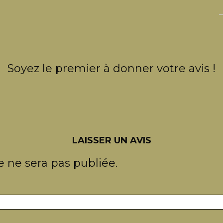
Soyez le premier à donner votre avis !
LAISSER UN AVIS
 ne sera pas publiée.