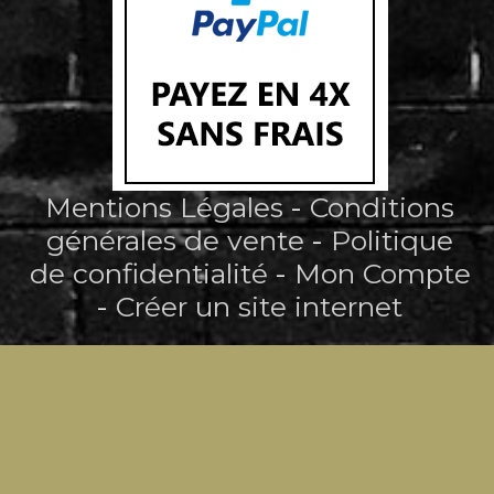
Mentions Légales
Conditions
générales de vente
Politique
de confidentialité
Mon Compte
Créer un site internet