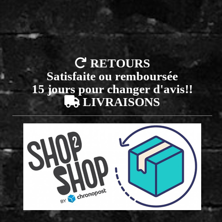

RETOURS
Satisfaite ou remboursée
15 jours pour changer d'avis!!

LIVRAISONS