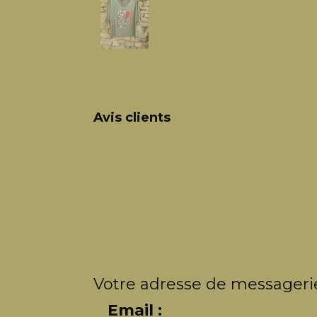
Avis clients
Votre adresse de messagerie
Email :