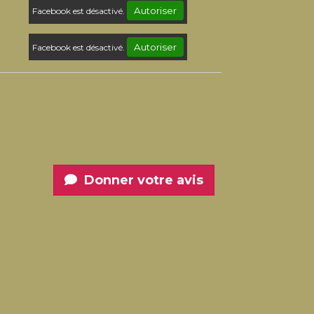
Autoriser
Facebook est désactivé.
Autoriser
Facebook est désactivé.
Donner votre avis