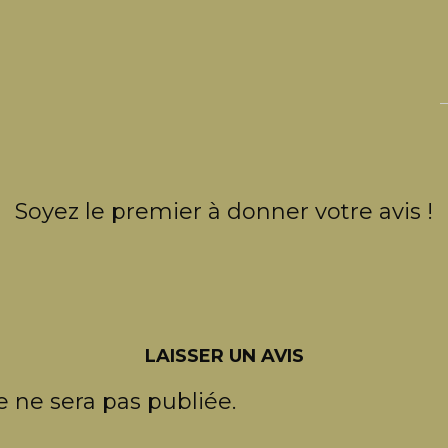
Soyez le premier à donner votre avis !
LAISSER UN AVIS
 ne sera pas publiée.