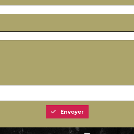
Envoyer