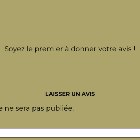
Soyez le premier à donner votre avis !
LAISSER UN AVIS
 ne sera pas publiée.