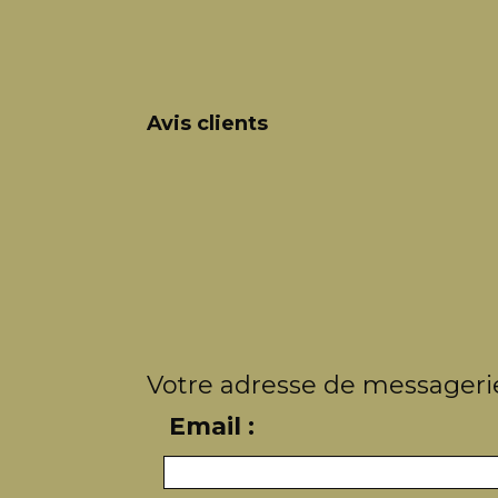
Avis clients
Votre adresse de messagerie
Email :