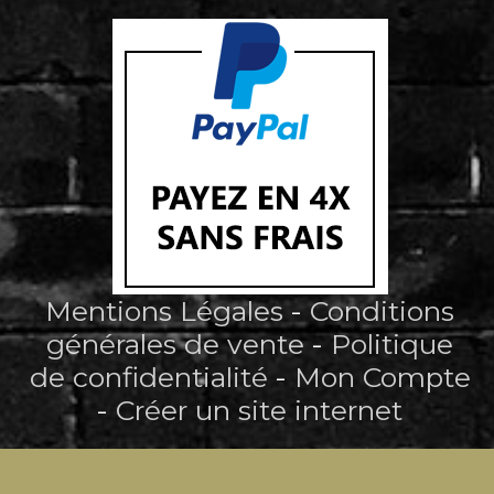
Mentions Légales
Conditions
générales de vente
Politique
de confidentialité
Mon Compte
Créer un site internet