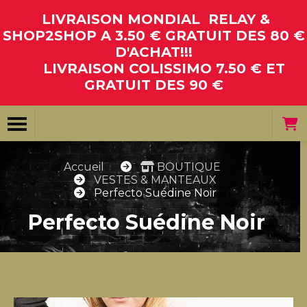
Panneau de gestion des cookies
LIVRAISON MONDIAL RELAY &
SHOP2SHOP A 3.50 € GRATUIT DES 80 €
D'ACHAT!!!
LIVRAISON COLISSIMO 7.50 € ET
GRATUIT DES 90 €
Accueil
BOUTIQUE
VESTES & MANTEAUX
Perfecto Suédine Noir
Perfecto Suédine Noir