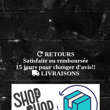

RETOURS
Satisfaite ou remboursée
15 jours pour changer d'avis!!

LIVRAISONS