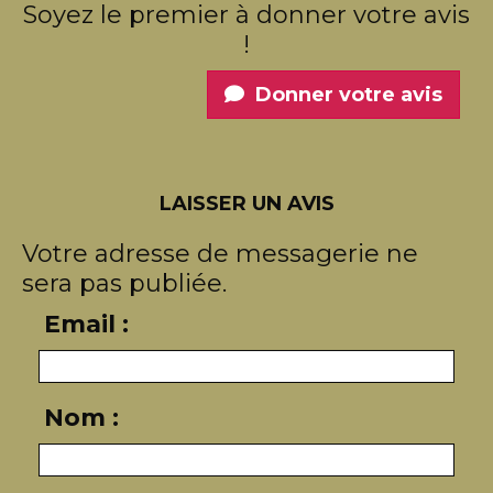
Soyez le premier à donner votre avis
!
Donner votre avis
LAISSER UN AVIS
Votre adresse de messagerie ne
sera pas publiée.
Email :
Nom :