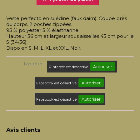
Veste perfecto en suédine (faux daim). Coupe près
du corps. 2 poches zippées.
95 % polyester 5 % élasthanne.
Hauteur 56 cm et largeur sous aisselles 43 cm pour le
S (34/36).
Dispo en S, M, L, XL et XXL. Noir.
Tweeter
Autoriser
Pinterest est désactivé.
Autoriser
Facebook est désactivé.
Autoriser
Facebook est désactivé.
Avis clients