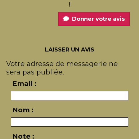
!
Donner votre avis
LAISSER UN AVIS
Votre adresse de messagerie ne
sera pas publiée.
Email :
Nom :
Note :