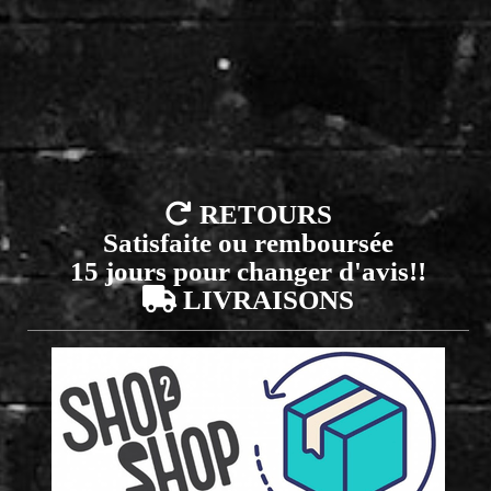

RETOURS
Satisfaite ou remboursée
15 jours pour changer d'avis!!

LIVRAISONS