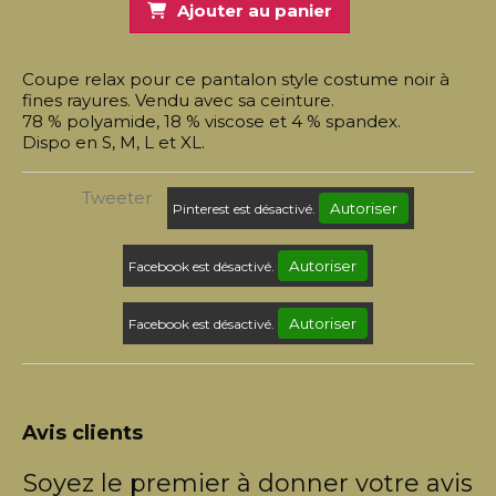
Ajouter au panier
Coupe relax pour ce pantalon style costume noir à
fines rayures. Vendu avec sa ceinture.
78 % polyamide, 18 % viscose et 4 % spandex.
Dispo en S, M, L et XL.
Tweeter
Autoriser
Pinterest est désactivé.
Autoriser
Facebook est désactivé.
Autoriser
Facebook est désactivé.
Avis clients
Soyez le premier à donner votre avis