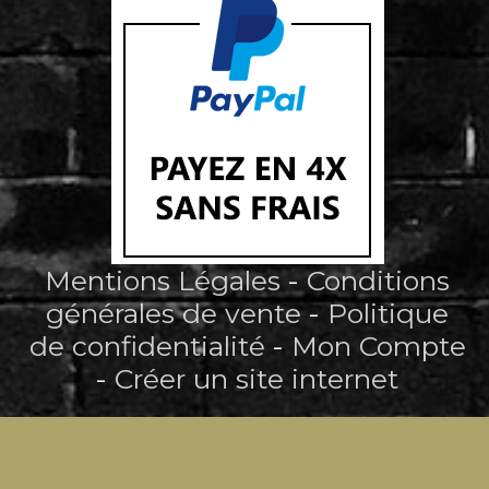
Mentions Légales
Conditions
générales de vente
Politique
de confidentialité
Mon Compte
Créer un site internet