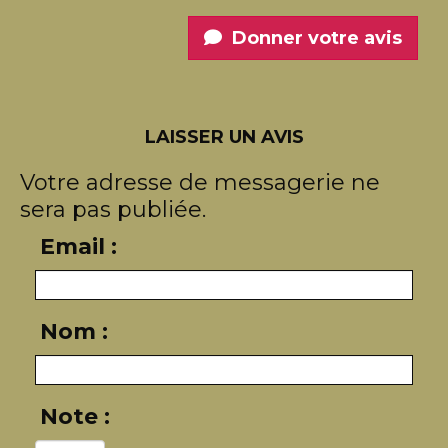
Donner votre avis
LAISSER UN AVIS
Votre adresse de messagerie ne
sera pas publiée.
Email :
Nom :
Note :