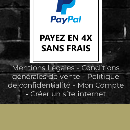
Mentions Légales
Conditions
générales de vente
Politique
de confidentialité
Mon Compte
Créer un site internet