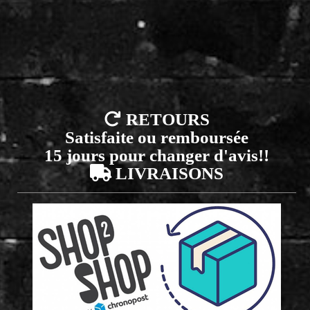

RETOURS
Satisfaite ou remboursée
15 jours pour changer d'avis!!

LIVRAISONS