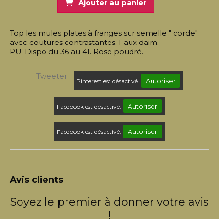
Ajouter au panier
Top les mules plates à franges sur semelle " corde"
avec coutures contrastantes. Faux daim.
PU. Dispo du 36 au 41. Rose poudré.
Tweeter
Autoriser
Pinterest est désactivé.
Autoriser
Facebook est désactivé.
Autoriser
Facebook est désactivé.
Avis clients
Soyez le premier à donner votre avis
!