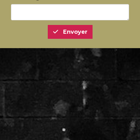
Envoyer