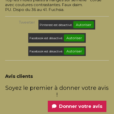
avec coutures contrastantes. Faux daim.
PU. Dispo du 36 au 41. Fuchsia.
Tweeter
Autoriser
Pinterest est désactivé.
Autoriser
Facebook est désactivé.
Autoriser
Facebook est désactivé.
Avis clients
Soyez le premier à donner votre avis
!
Donner votre avis