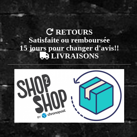

RETOURS
Satisfaite ou remboursée
15 jours pour changer d'avis!!

LIVRAISONS