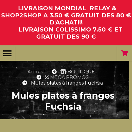
Panneau de gestion des cookies
LIVRAISON MONDIAL RELAY &
SHOP2SHOP A 3.50 € GRATUIT DES 80 €
D'ACHAT!!!
LIVRAISON COLISSIMO 7.50 € ET
GRATUIT DES 90 €
Accueil
BOUTIQUE
MEGA PROMOS
Mules plates à franges Fuchsia
Mules plates à franges
Fuchsia