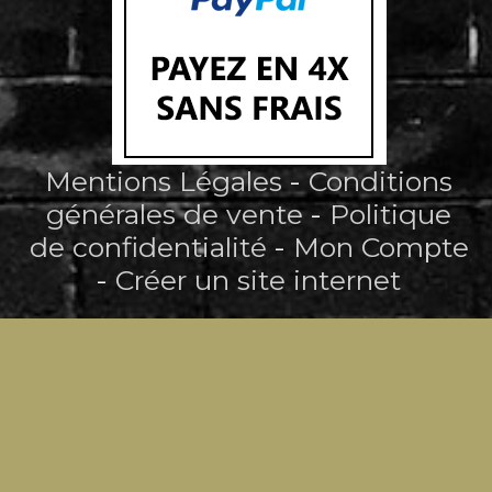
Mentions Légales
Conditions
générales de vente
Politique
de confidentialité
Mon Compte
Créer un site internet