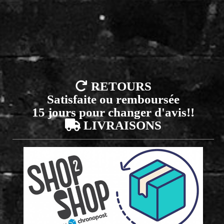

RETOURS
Satisfaite ou remboursée
15 jours pour changer d'avis!!

LIVRAISONS