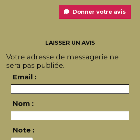
Donner votre avis
LAISSER UN AVIS
Votre adresse de messagerie ne
sera pas publiée.
Email :
Nom :
Note :