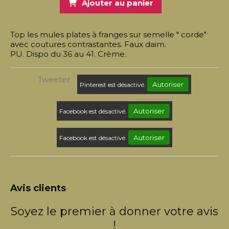
Ajouter au panier
Top les mules plates à franges sur semelle " corde"
avec coutures contrastantes. Faux daim.
PU. Dispo du 36 au 41. Crème.
Tweeter
Autoriser
Pinterest est désactivé.
Autoriser
Facebook est désactivé.
Autoriser
Facebook est désactivé.
Avis clients
Soyez le premier à donner votre avis
!