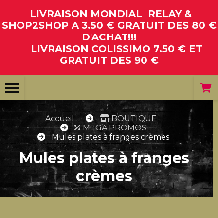
Panneau de gestion des cookies
LIVRAISON MONDIAL RELAY &
SHOP2SHOP A 3.50 € GRATUIT DES 80 €
D'ACHAT!!!
LIVRAISON COLISSIMO 7.50 € ET
GRATUIT DES 90 €
Accueil
BOUTIQUE
MEGA PROMOS
Mules plates à franges crèmes
Mules plates à franges
crèmes