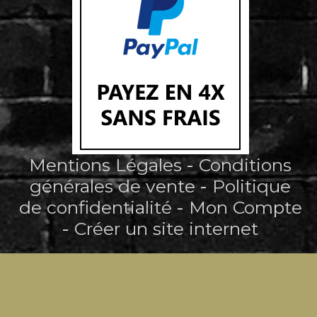
Mentions Légales
Conditions
générales de vente
Politique
de confidentialité
Mon Compte
Créer un site internet