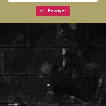
Envoyer