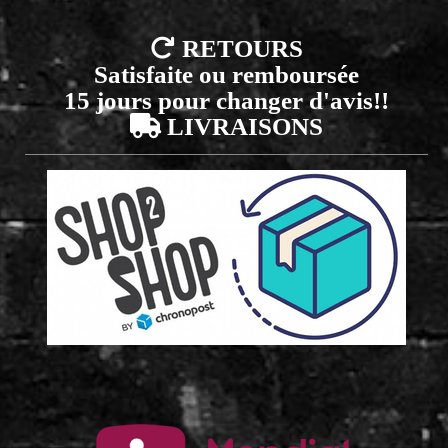

RETOURS
Satisfaite ou remboursée
15 jours pour changer d'avis!!

LIVRAISONS