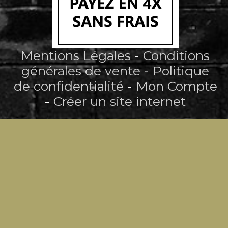
Mentions Légales
Conditions
générales de vente
Politique
de confidentialité
Mon Compte
Créer un site internet