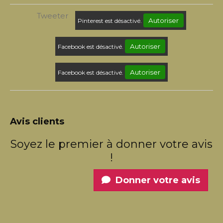
Tweeter
Autoriser
Pinterest est désactivé.
Autoriser
Facebook est désactivé.
Autoriser
Facebook est désactivé.
Avis clients
Soyez le premier à donner votre avis
!
Donner votre avis