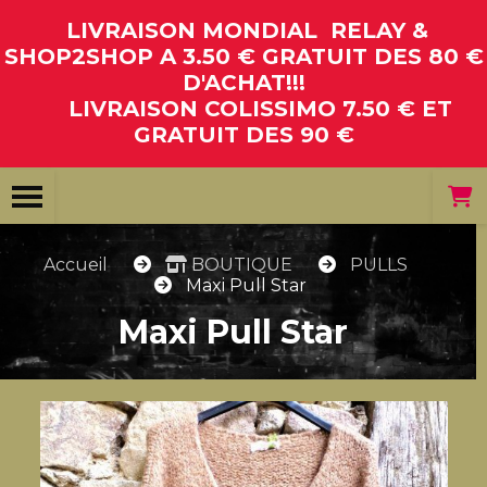
Panneau de gestion des cookies
LIVRAISON MONDIAL RELAY &
SHOP2SHOP A 3.50 € GRATUIT DES 80 €
D'ACHAT!!!
LIVRAISON COLISSIMO 7.50 € ET
GRATUIT DES 90 €
Accueil
BOUTIQUE
PULLS
Maxi Pull Star
Maxi Pull Star