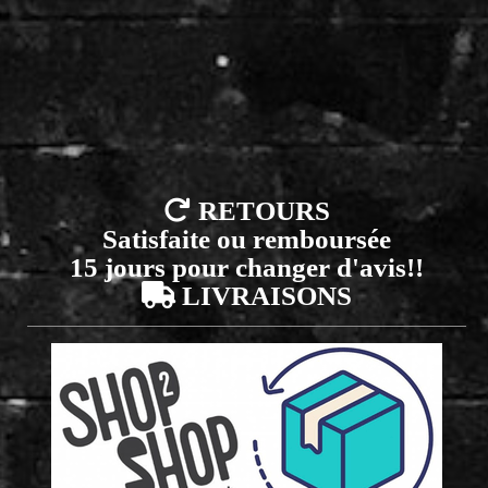

RETOURS
Satisfaite ou remboursée
15 jours pour changer d'avis!!

LIVRAISONS