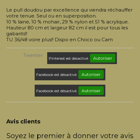
Le pull doudou par excellence qui viendra réchauffer
votre tenue. Seul ou en superposition.
10 % laine, 10 % mohair, 29 % nylon et 51 % acrylique.
Hauteur 80 cm et largeur 82 cm il est pour tous les
gabarits!!
TU 36/48 voire plus!! Dispo en Choco ou Cam
Tweeter
Autoriser
Pinterest est désactivé.
Autoriser
Facebook est désactivé.
Autoriser
Facebook est désactivé.
Avis clients
Soyez le premier à donner votre avis