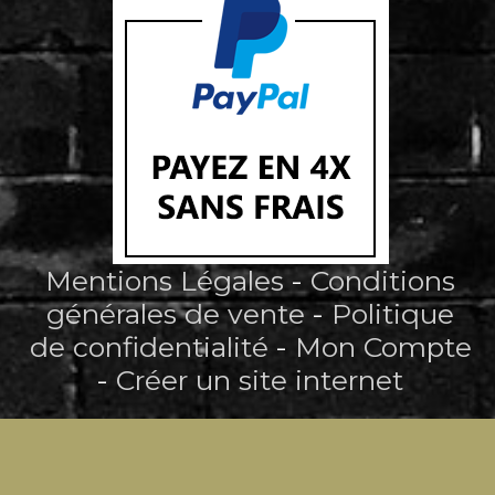
Mentions Légales
Conditions
générales de vente
Politique
de confidentialité
Mon Compte
Créer un site internet