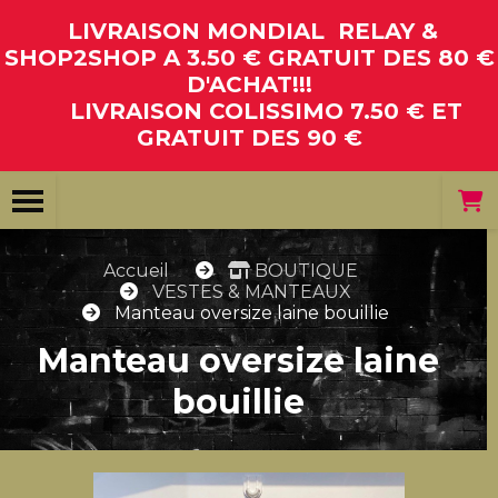
Panneau de gestion des cookies
LIVRAISON MONDIAL RELAY &
SHOP2SHOP A 3.50 € GRATUIT DES 80 €
D'ACHAT!!!
LIVRAISON COLISSIMO 7.50 € ET
GRATUIT DES 90 €
Accueil
BOUTIQUE
VESTES & MANTEAUX
Manteau oversize laine bouillie
Manteau oversize laine
bouillie