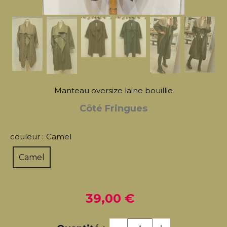
Manteau oversize laine bouillie
Côté Fringues
couleur :
Camel
Camel
39,00
€