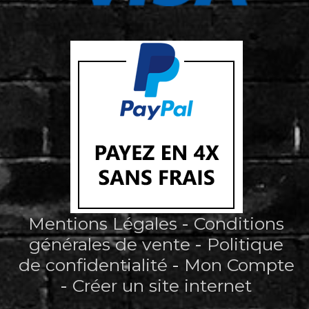
Mentions Légales
Conditions
générales de vente
Politique
de confidentialité
Mon Compte
Créer un site internet