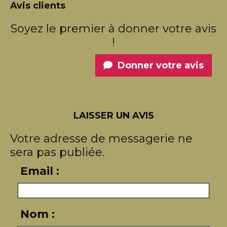
Avis clients
Soyez le premier à donner votre avis
!
Donner votre avis
LAISSER UN AVIS
Votre adresse de messagerie ne
sera pas publiée.
Email :
Nom :