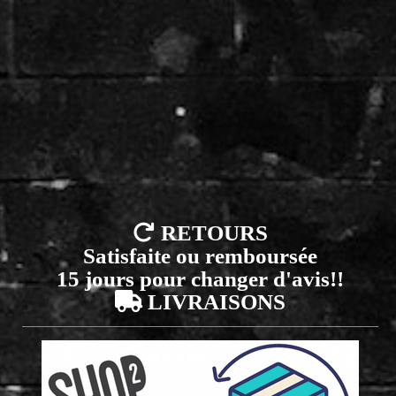

RETOURS
Satisfaite ou remboursée
15 jours pour changer d'avis!!

LIVRAISONS