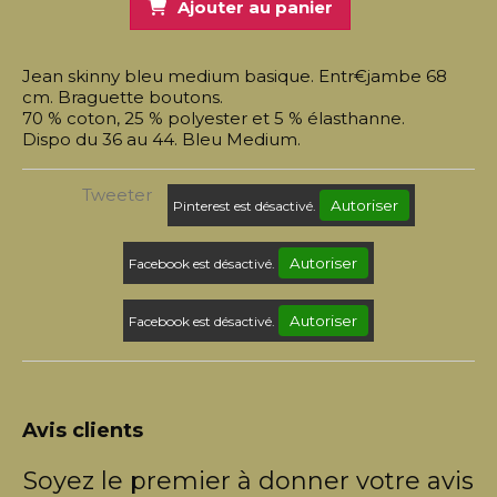
Ajouter au panier
Jean skinny bleu medium basique. Entr€jambe 68
cm. Braguette boutons.
70 % coton, 25 % polyester et 5 % élasthanne.
Dispo du 36 au 44. Bleu Medium.
Tweeter
Autoriser
Pinterest est désactivé.
Autoriser
Facebook est désactivé.
Autoriser
Facebook est désactivé.
Avis clients
Soyez le premier à donner votre avis