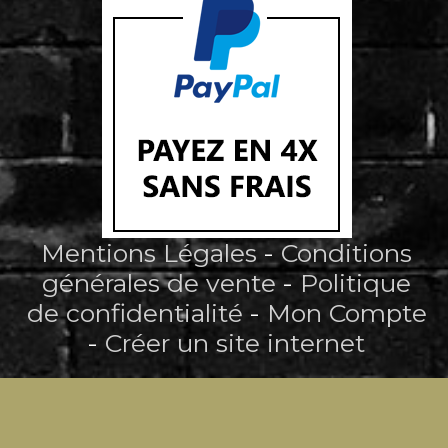
Mentions Légales
Conditions
générales de vente
Politique
de confidentialité
Mon Compte
Créer un site internet