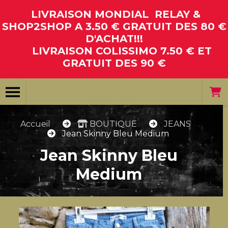
Panneau de gestion des cookies
LIVRAISON MONDIAL RELAY &
SHOP2SHOP A 3.50 € GRATUIT DES 80 €
D'ACHAT!!!
LIVRAISON COLISSIMO 7.50 € ET
GRATUIT DES 90 €
Accueil
BOUTIQUE
JEANS
Jean Skinny Bleu Medium
Jean Skinny Bleu
Medium