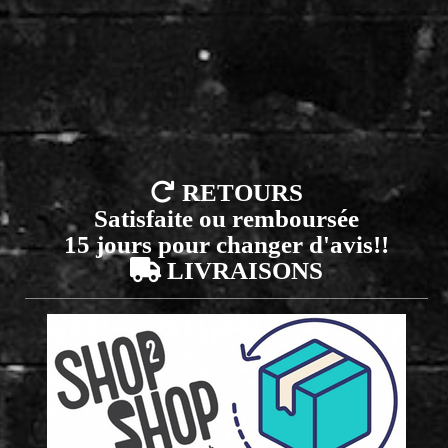

RETOURS
Satisfaite ou remboursée
15 jours pour changer d'avis!!

LIVRAISONS