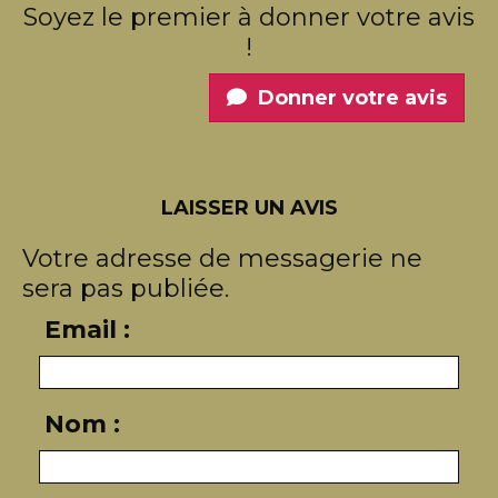
Soyez le premier à donner votre avis
!
Donner votre avis
LAISSER UN AVIS
Votre adresse de messagerie ne
sera pas publiée.
Email :
Nom :