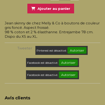
Ajouter au panier
Jean skinny de chez Melly & Co à boutons de couleur
gris foncé. Aspect froissé.
98 % coton et 2 % élasthanne. Entrejambe 78 cm.
Dispo du XS au XL.
Tweeter
Autoriser
Pinterest est désactivé.
Autoriser
Facebook est désactivé.
Autoriser
Facebook est désactivé.
Avis clients