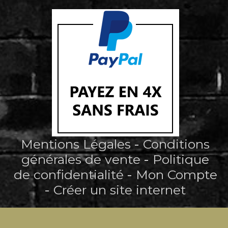
Mentions Légales
Conditions
générales de vente
Politique
de confidentialité
Mon Compte
Créer un site internet