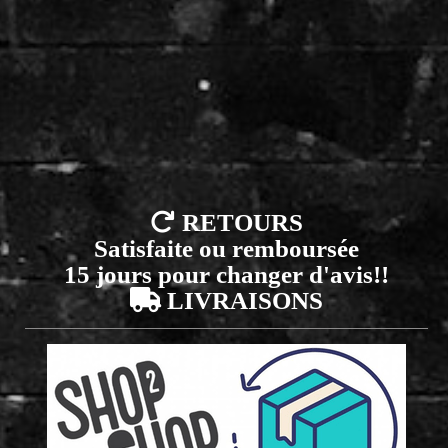

RETOURS
Satisfaite ou remboursée
15 jours pour changer d'avis!!

LIVRAISONS