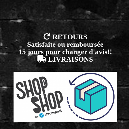

RETOURS
Satisfaite ou remboursée
15 jours pour changer d'avis!!

LIVRAISONS