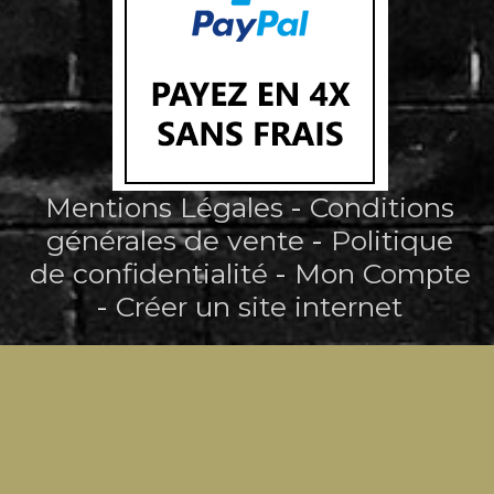
Mentions Légales
Conditions
générales de vente
Politique
de confidentialité
Mon Compte
Créer un site internet