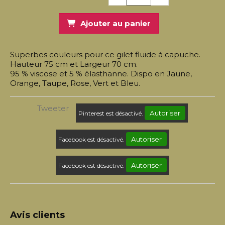
Ajouter au panier
Superbes couleurs pour ce gilet fluide à capuche.
Hauteur 75 cm et Largeur 70 cm.
95 % viscose et 5 % élasthanne. Dispo en Jaune,
Orange, Taupe, Rose, Vert et Bleu.
Tweeter
Autoriser
Pinterest est désactivé.
Autoriser
Facebook est désactivé.
Autoriser
Facebook est désactivé.
Avis clients