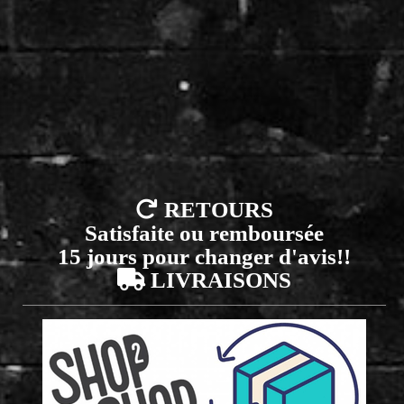

RETOURS
Satisfaite ou remboursée
15 jours pour changer d'avis!!

LIVRAISONS