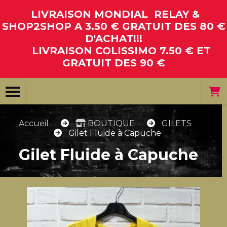
Panneau de gestion des cookies
LIVRAISON MONDIAL RELAY &
SHOP2SHOP A 3.50 € GRATUIT DES 80 €
D'ACHAT!!!
LIVRAISON COLISSIMO 7.50 € ET
GRATUIT DES 90 €
Accueil
BOUTIQUE
GILETS
Gilet Fluide à Capuche
Gilet Fluide à Capuche