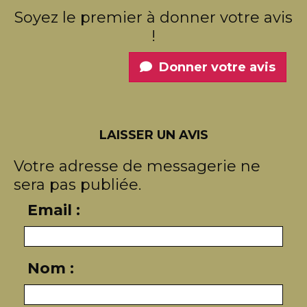
Soyez le premier à donner votre avis
!
Donner votre avis
LAISSER UN AVIS
Votre adresse de messagerie ne
sera pas publiée.
Email :
Nom :