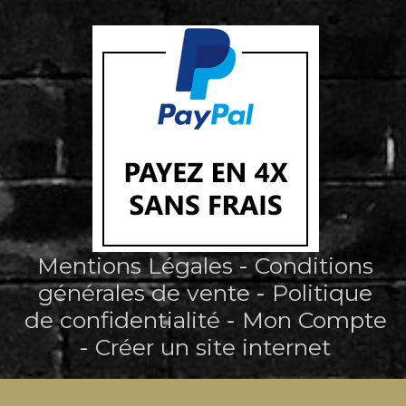
Mentions Légales
Conditions
générales de vente
Politique
de confidentialité
Mon Compte
Créer un site internet