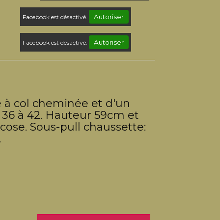
Autoriser
Facebook est désactivé.
Autoriser
Facebook est désactivé.
 à col cheminée et d'un
e 36 à 42. Hauteur 59cm et
cose. Sous-pull chaussette:
.