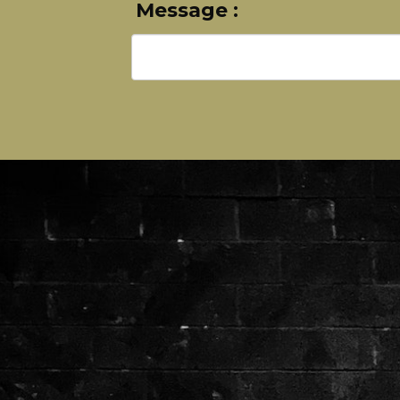
Message :