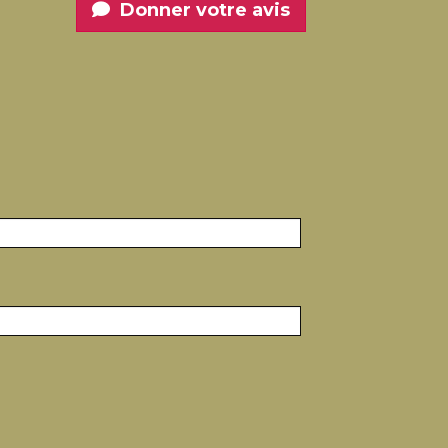
Donner votre avis