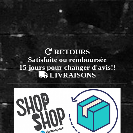

RETOURS
Satisfaite ou remboursée
15 jours pour changer d'avis!!

LIVRAISONS