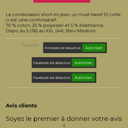
La combinaison short en jean, un must have!! Et celle-
ci est ultra confortable!!
70 % coton, 25 % polyester et 5 % élasthanne.
Dispo du S (36) au XXL (44). Bleu Medium.
Tweeter
Autoriser
Pinterest est désactivé.
Autoriser
Facebook est désactivé.
Autoriser
Facebook est désactivé.
Avis clients
Soyez le premier à donner votre avis
!