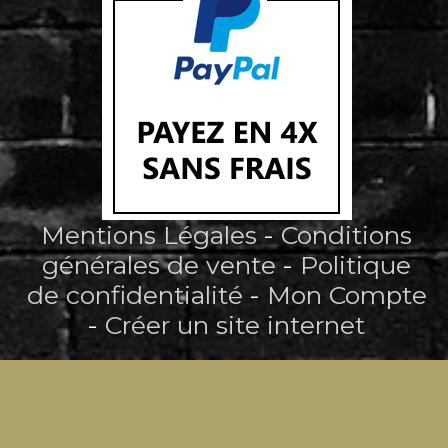
Mentions Légales
Conditions
générales de vente
Politique
de confidentialité
Mon Compte
Créer un site internet