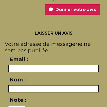
Donner votre avis
LAISSER UN AVIS
Votre adresse de messagerie ne
sera pas publiée.
Email :
Nom :
Note :