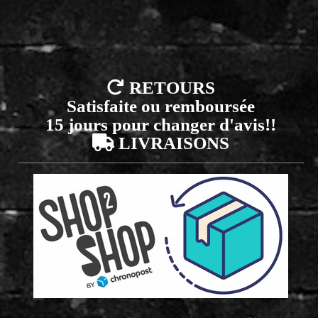

RETOURS
Satisfaite ou remboursée
15 jours pour changer d'avis!!

LIVRAISONS