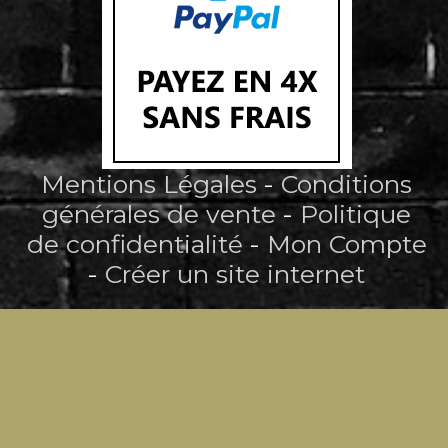
Mentions Légales
Conditions
générales de vente
Politique
de confidentialité
Mon Compte
Créer un site internet