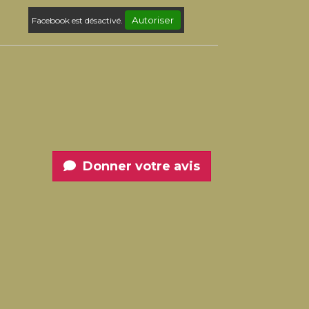
Autoriser
Facebook est désactivé.
Donner votre avis