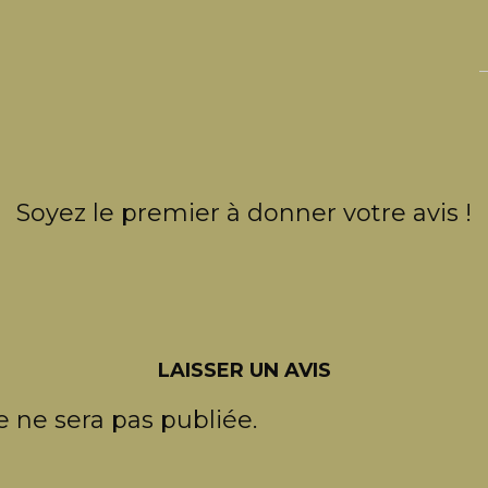
Soyez le premier à donner votre avis !
LAISSER UN AVIS
 ne sera pas publiée.