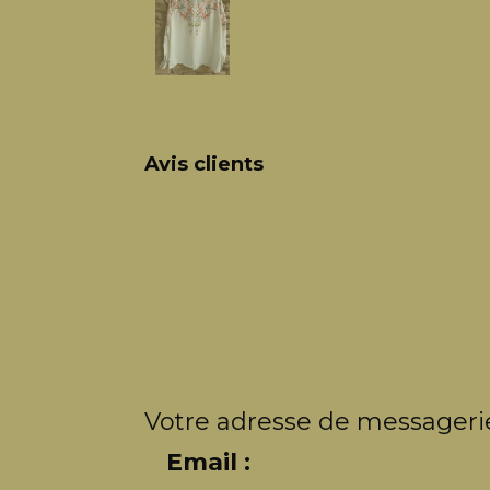
Avis clients
Votre adresse de messagerie
Email :