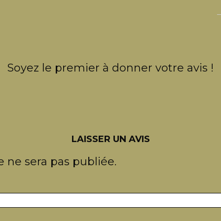
Soyez le premier à donner votre avis !
LAISSER UN AVIS
 ne sera pas publiée.