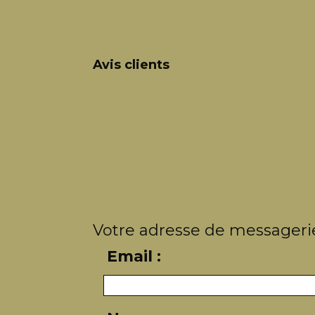
Avis clients
Votre adresse de messagerie
Email :