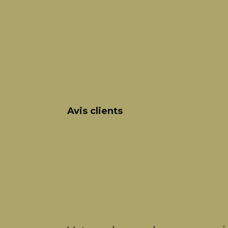
Avis clients