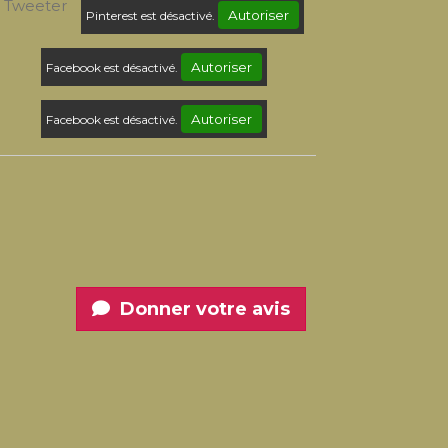
Tweeter
Autoriser
Pinterest est désactivé.
Autoriser
Facebook est désactivé.
Autoriser
Facebook est désactivé.
Donner votre avis