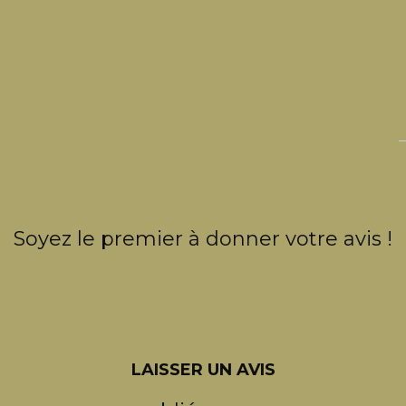
Soyez le premier à donner votre avis !
LAISSER UN AVIS