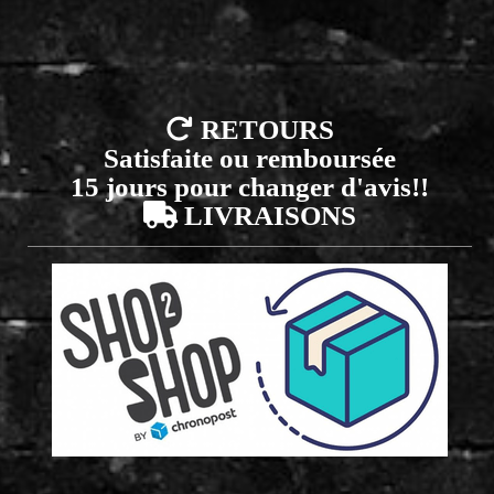

RETOURS
Satisfaite ou remboursée
15 jours pour changer d'avis!!

LIVRAISONS