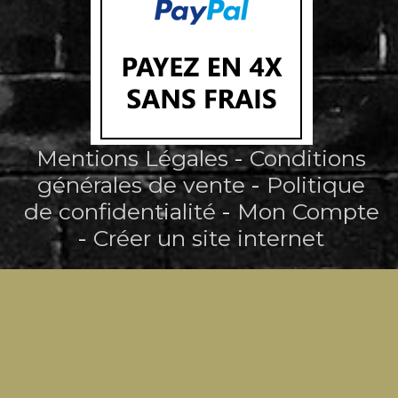
Mentions Légales
Conditions
générales de vente
Politique
de confidentialité
Mon Compte
Créer un site internet