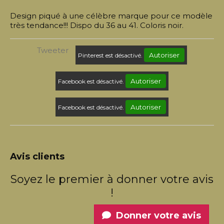
Design piqué à une célèbre marque pour ce modèle
très tendance!!! Dispo du 36 au 41. Coloris noir.
Tweeter
Autoriser
Pinterest est désactivé.
Autoriser
Facebook est désactivé.
Autoriser
Facebook est désactivé.
Avis clients
Soyez le premier à donner votre avis
!
Donner votre avis